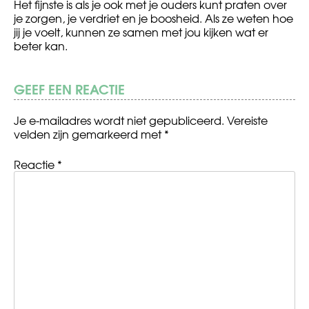
Het fijnste is als je ook met je ouders kunt praten over
je zorgen, je verdriet en je boosheid. Als ze weten hoe
jij je voelt, kunnen ze samen met jou kijken wat er
beter kan.
GEEF EEN REACTIE
Je e-mailadres wordt niet gepubliceerd.
Vereiste
velden zijn gemarkeerd met
*
Reactie
*