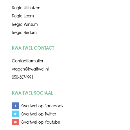
Regio Uithuizen
Regio Leens
Regio Winsum
Regio Bedum
KWAITWEL CONTACT
Contactformulier
vragen@kwaitwel.nl
050-3674991
KWAITWEL SOCIAAL
Kwaitwel op Facebook
Kwaitwel op Twitter
Kwaitwel op Youtube