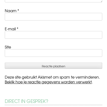
Naam
*
E-mail
*
Site
Deze site gebruikt Akismet om spam te verminderen.
Bekijk hoe je reactie gegevens worden verwerkt
.
DIRECT IN GESPREK?