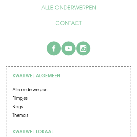
ALLE ONDERWERPEN
CONTACT
facebook
youtube
instagram
KWAITWEL ALGEMEEN
Alle onderwerpen
Filmpjes
Blogs
Thema's
KWAITWEL LOKAAL