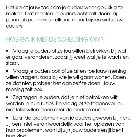
Het is niet jouw taak om je ouders weer gelukkig te
maken. Dat moeten je ouders echt zelf doen. Zij
gaan als partners uit elkaar, maar blijven wel jouw
ouders.
HOE GA IK MET DE SCHEIDING OM?
Vraag je ouders of ze jou willen betrekken bij wat
er gaat veranderen, zodat jij weet wat je te wachten
staat.
Vraag je ouders ook of ze af en toe jouw mening
willen vragen, zoals bij wie je wil gaan wonen. Doen
ze dat niet, probeer het dan zelf te doen. Jouw
mening telt ook!
Zeg tegen je ouders dat je niet betrokken wilt
worden in hun ruzies. En vraag of ze tegenover jou
niet lelijk willen doen over de andere ouder.
Laat de problemen van je ouders gewoon bij hen.
Jij bent niet verantwoordelijk voor het oplossen van
hun problemen, want zij zijn jouw ouders en jij bent
hun kind.