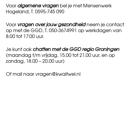
Voor
algemene vragen
bel je met Mensenwerk
Hogeland, T. 0595-745 090
Voor
vragen over jouw gezondheid
neem je contact
op met de GGD, T. 050-3674991 op werkdagen van
8:00 tot 17:00 uur.
Je kunt ook
chatten met de GGD regio Groningen
(maandag t/m vrijdag, 15.00 tot 21.00 uur, en op
zondag, 18.00 – 20.00 uur)
Of mail naar
vragen@kwaitwel.nl