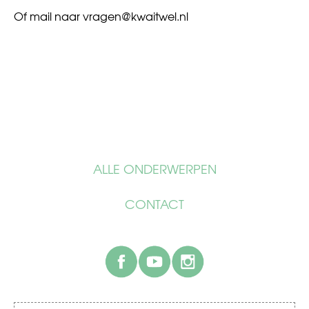
Of mail naar
vragen@kwaitwel.nl
ALLE ONDERWERPEN
CONTACT
facebook
youtube
instagram