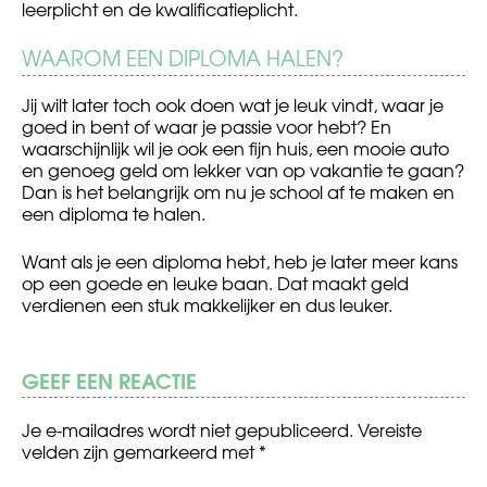
leerplicht en de kwalificatieplicht.
WAAROM EEN DIPLOMA HALEN?
Jij wilt later toch ook doen wat je leuk vindt, waar je
goed in bent of waar je passie voor hebt? En
waarschijnlijk wil je ook een fijn huis, een mooie auto
en genoeg geld om lekker van op vakantie te gaan?
Dan is het belangrijk om nu je school af te maken en
een diploma te halen.
Want als je een diploma hebt, heb je later meer kans
op een goede en leuke baan. Dat maakt geld
verdienen een stuk makkelijker en dus leuker.
GEEF EEN REACTIE
Je e-mailadres wordt niet gepubliceerd.
Vereiste
velden zijn gemarkeerd met
*