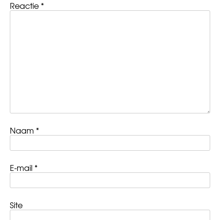
Reactie
*
Naam
*
E-mail
*
Site