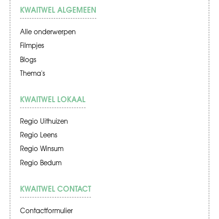
KWAITWEL ALGEMEEN
Alle onderwerpen
Filmpjes
Blogs
Thema's
KWAITWEL LOKAAL
Regio Uithuizen
Regio Leens
Regio Winsum
Regio Bedum
KWAITWEL CONTACT
Contactformulier