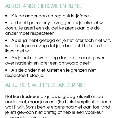
ALS DE ANDER IETS WIL EN JIJ NIET
Kijk de ander aan en zeg duidelijk 'nee'.
Je hoeft geen sorry te zeggen als je iets niet wilt
doen. Je geeft een duidelijke grens aan die de
ander moet respecteren.
Als je 'ja' hebt gezegd en je het later toch niet wilt,
is dat ook prima. Zeg dat je je bedacht hebt en het
liever niet wilt.
Als je het niet weet, zeg dan dat je er nog even
over nadenkt en later een antwoord geeft.
Als de ander niet luistert en je grenzen niet
respecteert, stop je.
ALS JIJ IETS WILT EN DE ANDER NIET
Het kan frustrerend zijn als je graag iets wilt en de
ander niet, maar je vriend(in) is niet verplicht te doen
wat jij wilt. Soms ben je ergens nog niet aan toe, vind
je iets gewoon niet prettig of heb je een voorkeur
voor andere dingen.