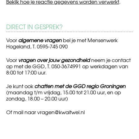
Bekijk hoe je reactie gegevens worden verwerkt
.
DIRECT IN GESPREK?
Voor
algemene vragen
bel je met Mensenwerk
Hogeland, T. 0595-745 090
Voor
vragen over jouw gezondheid
neem je contact
op met de GGD, T. 050-3674991 op werkdagen van
8:00 tot 17:00 uur.
Je kunt ook
chatten met de GGD regio Groningen
(maandag t/m vrijdag, 15.00 tot 21.00 uur, en op
zondag, 18.00 – 20.00 uur)
Of mail naar
vragen@kwaitwel.nl