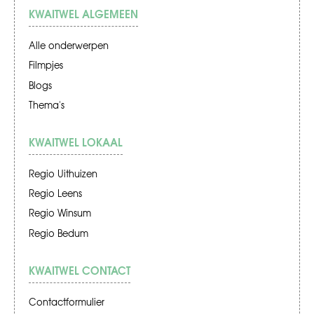
KWAITWEL ALGEMEEN
Alle onderwerpen
Filmpjes
Blogs
Thema's
KWAITWEL LOKAAL
Regio Uithuizen
Regio Leens
Regio Winsum
Regio Bedum
KWAITWEL CONTACT
Contactformulier