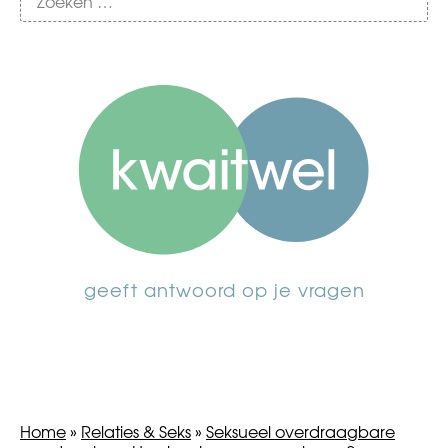
geeft antwoord op je vragen
Home
»
Relaties & Seks
»
Seksueel overdraagbare