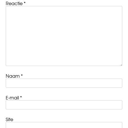
Reactie
*
Naam
*
E-mail
*
Site