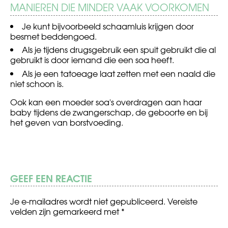
MANIEREN DIE MINDER VAAK VOORKOMEN
Je kunt bijvoorbeeld schaamluis krijgen door
besmet beddengoed.
Als je tijdens drugsgebruik een spuit gebruikt die al
gebruikt is door iemand die een soa heeft.
Als je een tatoeage laat zetten met een naald die
niet schoon is.
Ook kan een moeder soa's overdragen aan haar
baby tijdens de zwangerschap, de geboorte en bij
het geven van borstvoeding.
GEEF EEN REACTIE
Je e-mailadres wordt niet gepubliceerd.
Vereiste
velden zijn gemarkeerd met
*