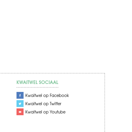
KWAITWEL SOCIAAL
Kwaitwel op Facebook
Kwaitwel op Twitter
Kwaitwel op Youtube