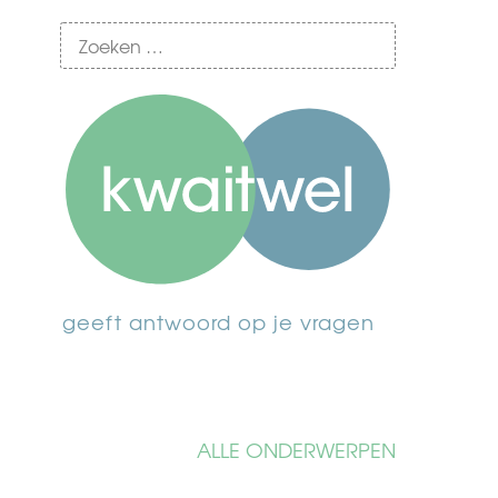
geeft antwoord op je vragen
ALLE ONDERWERPEN