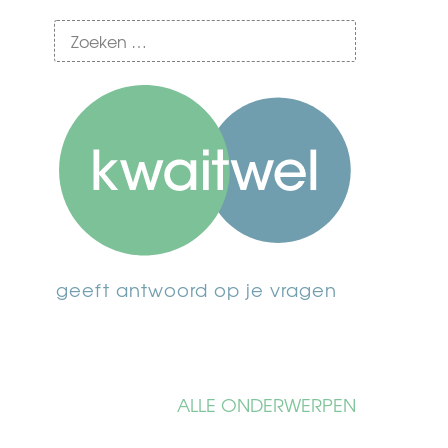
geeft antwoord op je vragen
ALLE ONDERWERPEN