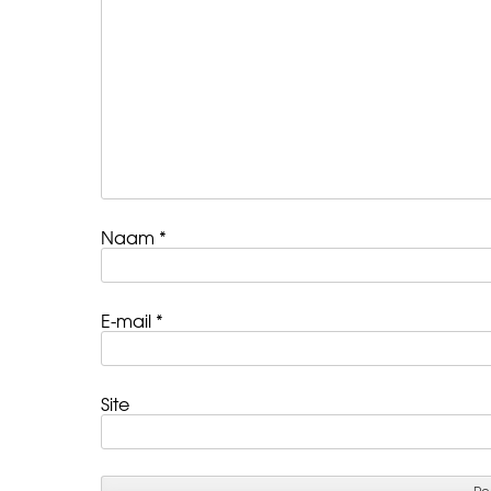
Naam
*
E-mail
*
Site