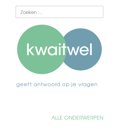
geeft antwoord op je vragen
ALLE ONDERWERPEN