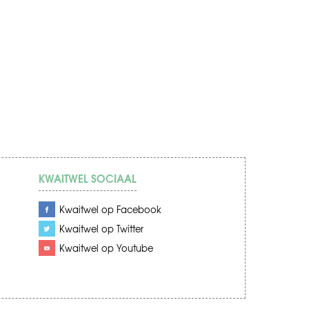
KWAITWEL SOCIAAL
Kwaitwel op Facebook
Kwaitwel op Twitter
Kwaitwel op Youtube