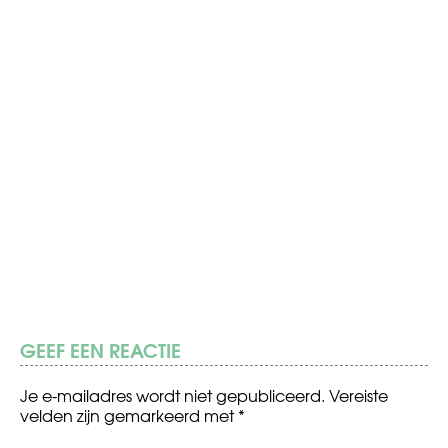
GEEF EEN REACTIE
Je e-mailadres wordt niet gepubliceerd.
Vereiste
velden zijn gemarkeerd met
*