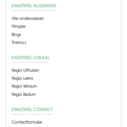
KWAITWEL ALGEMEEN
Alle onderwerpen
Filmpjes
Blogs
Thema's
KWAITWEL LOKAAL
Regio Uithuizen
Regio Leens
Regio Winsum
Regio Bedum
KWAITWEL CONTACT
Contactformulier