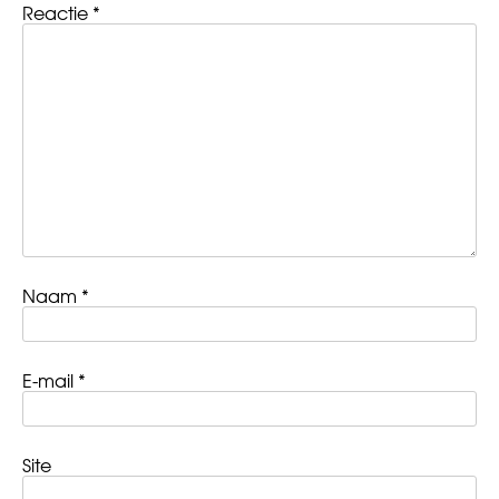
Reactie
*
Naam
*
E-mail
*
Site