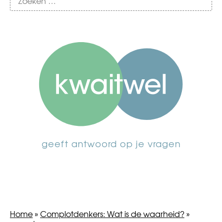
geeft antwoord op je vragen
Home
»
Complotdenkers: Wat is de waarheid?
»