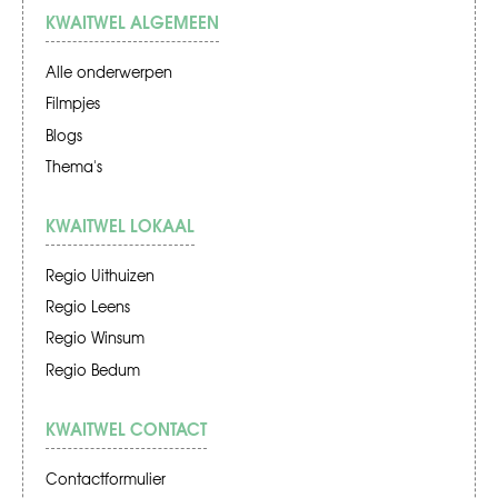
KWAITWEL ALGEMEEN
Alle onderwerpen
Filmpjes
Blogs
Thema's
KWAITWEL LOKAAL
Regio Uithuizen
Regio Leens
Regio Winsum
Regio Bedum
KWAITWEL CONTACT
Contactformulier