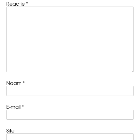
Reactie
*
Naam
*
E-mail
*
Site