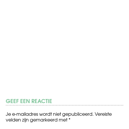
GEEF EEN REACTIE
Je e-mailadres wordt niet gepubliceerd.
Vereiste
velden zijn gemarkeerd met
*