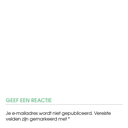
GEEF EEN REACTIE
Je e-mailadres wordt niet gepubliceerd.
Vereiste
velden zijn gemarkeerd met
*