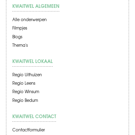
KWAITWEL ALGEMEEN
Alle onderwerpen
Filmpjes
Blogs
Thema's
KWAITWEL LOKAAL
Regio Uithuizen
Regio Leens
Regio Winsum
Regio Bedum
KWAITWEL CONTACT
Contactformulier