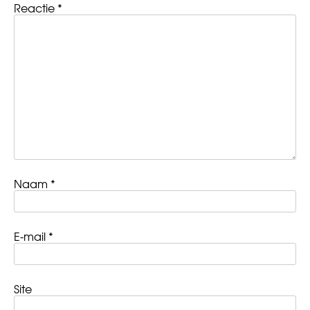
Reactie
*
Naam
*
E-mail
*
Site