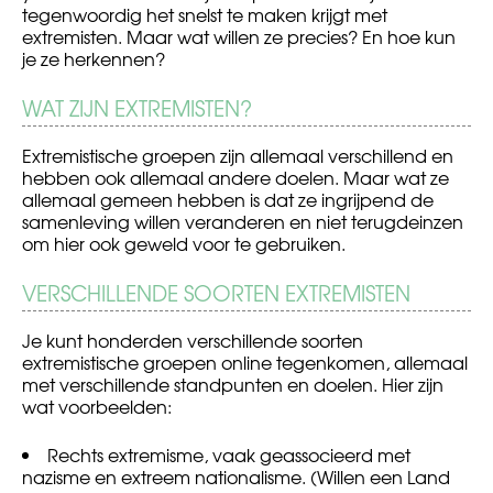
tegenwoordig het snelst te maken krijgt met
extremisten. Maar wat willen ze precies? En hoe kun
je ze herkennen?
WAT ZIJN EXTREMISTEN?
Extremistische groepen zijn allemaal verschillend en
hebben ook allemaal andere doelen. Maar wat ze
allemaal gemeen hebben is dat ze ingrijpend de
samenleving willen veranderen en niet terugdeinzen
om hier ook geweld voor te gebruiken.
VERSCHILLENDE SOORTEN EXTREMISTEN
Je kunt honderden verschillende soorten
extremistische groepen online tegenkomen, allemaal
met verschillende standpunten en doelen. Hier zijn
wat voorbeelden:
Rechts extremisme, vaak geassocieerd met
nazisme en extreem nationalisme. (Willen een Land