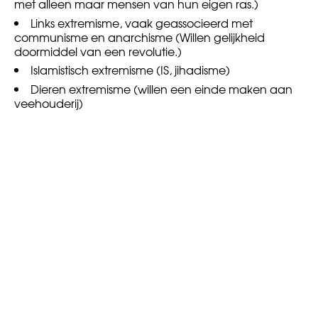
met alleen maar mensen van hun eigen ras.)
Links extremisme, vaak geassocieerd met
communisme en anarchisme (Willen gelijkheid
doormiddel van een revolutie.)
Islamistisch extremisme (IS, jihadisme)
Dieren extremisme (willen een einde maken aan
veehouderij)