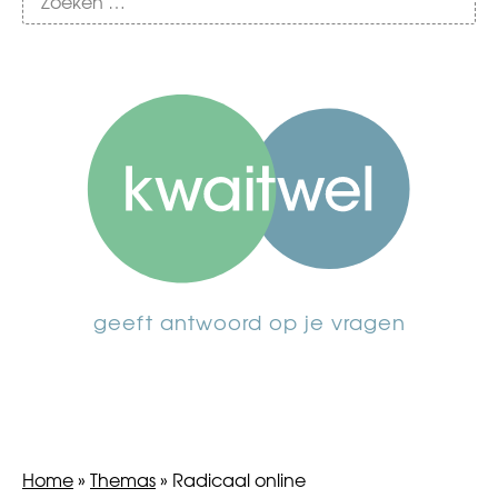
geeft antwoord op je vragen
Home
»
Themas
»
Radicaal online