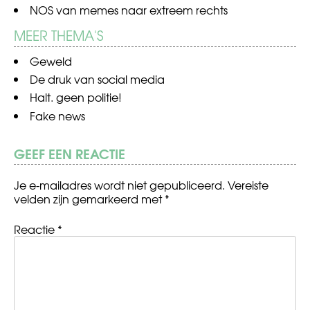
NOS
van memes naar extreem rechts
MEER THEMA'S
Geweld
De druk van social media
Halt. geen politie!
Fake news
GEEF EEN REACTIE
Je e-mailadres wordt niet gepubliceerd.
Vereiste
velden zijn gemarkeerd met
*
Reactie
*