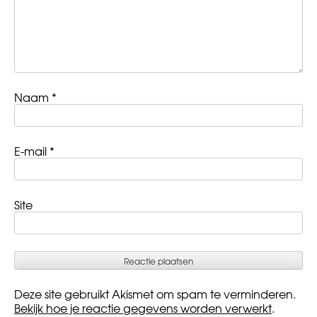
Naam
*
E-mail
*
Site
Deze site gebruikt Akismet om spam te verminderen.
Bekijk hoe je reactie gegevens worden verwerkt
.