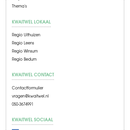
Thema's
KWAITWEL LOKAAL
Regio Uithuizen
Regio Leens
Regio Winsum
Regio Bedum
KWAITWEL CONTACT
Contactformulier
vragen@kwaitwel.nl
050-3674991
KWAITWEL SOCIAAL