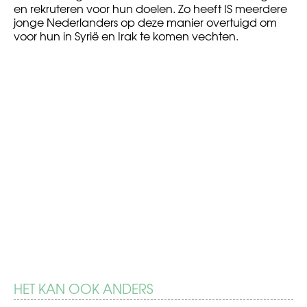
en rekruteren voor hun doelen. Zo heeft IS meerdere
jonge Nederlanders op deze manier overtuigd om
voor hun in Syrië en Irak te komen vechten.
HET KAN OOK ANDERS