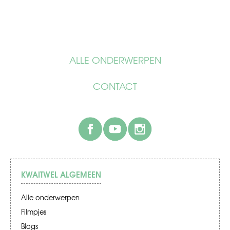
ALLE ONDERWERPEN
CONTACT
facebook
youtube
instagram
KWAITWEL ALGEMEEN
Alle onderwerpen
Filmpjes
Blogs