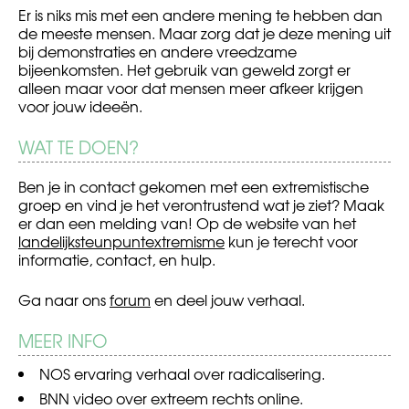
Er is niks mis met een andere mening te hebben dan
de meeste mensen. Maar zorg dat je deze mening uit
bij demonstraties en andere vreedzame
bijeenkomsten. Het gebruik van geweld zorgt er
alleen maar voor dat mensen meer afkeer krijgen
voor jouw ideeën.
WAT TE DOEN?
Ben je in contact gekomen met een extremistische
groep en vind je het verontrustend wat je ziet? Maak
er dan een melding van! Op de website van het
landelijksteunpuntextremisme
kun je terecht voor
informatie, contact, en hulp.
Ga naar ons
forum
en deel jouw verhaal.
MEER INFO
NOS
ervaring verhaal over radicalisering.
BNN
video over extreem rechts online.