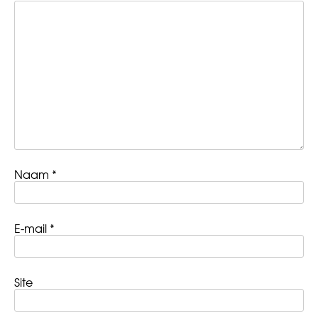
Naam
*
E-mail
*
Site