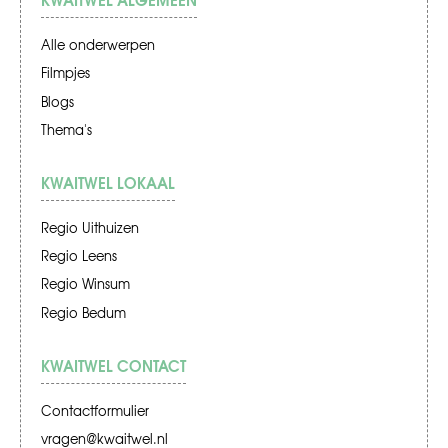
Alle onderwerpen
Filmpjes
Blogs
Thema's
KWAITWEL LOKAAL
Regio Uithuizen
Regio Leens
Regio Winsum
Regio Bedum
KWAITWEL CONTACT
Contactformulier
vragen@kwaitwel.nl