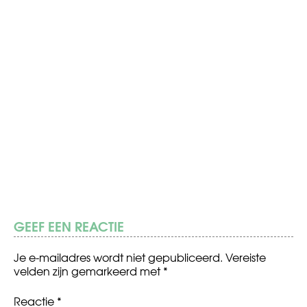
GEEF EEN REACTIE
Je e-mailadres wordt niet gepubliceerd.
Vereiste
velden zijn gemarkeerd met
*
Reactie
*