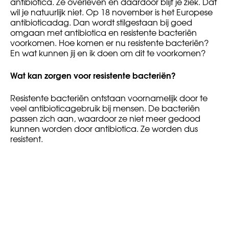
antibiotica. Ze overleven en daardoor blijf je ziek. Dat
wil je natuurlijk niet. Op 18 november is het Europese
antibioticadag. Dan wordt stilgestaan bij goed
omgaan met antibiotica en resistente bacteriën
voorkomen. Hoe komen er nu resistente bacteriën?
En wat kunnen jij en ik doen om dit te voorkomen?
Wat kan zorgen voor resistente bacteriën?
Resistente bacteriën ontstaan voornamelijk door te
veel antibioticagebruik bij mensen. De bacteriën
passen zich aan, waardoor ze niet meer gedood
kunnen worden door antibiotica. Ze worden dus
resistent.