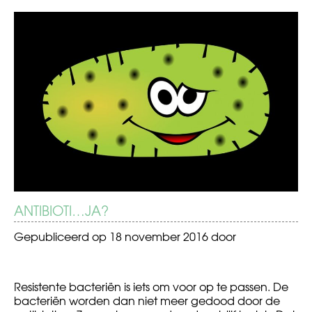
BERICHT
Ik
Ah,
denk
op
NAVIGATIE
dus
díe
ik
fiets!
ben
ANTIBIOTI…JA?
Gepubliceerd op
18 november 2016
door
Resistente bacteriën is iets om voor op te passen. De
bacteriën worden dan niet meer gedood door de