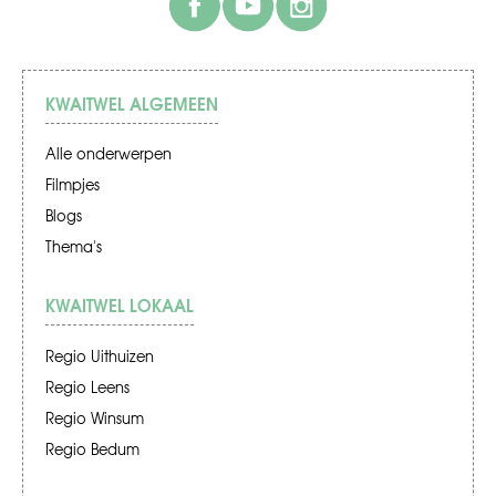
KWAITWEL ALGEMEEN
Alle onderwerpen
Filmpjes
Blogs
Thema's
KWAITWEL LOKAAL
Regio Uithuizen
Regio Leens
Regio Winsum
Regio Bedum