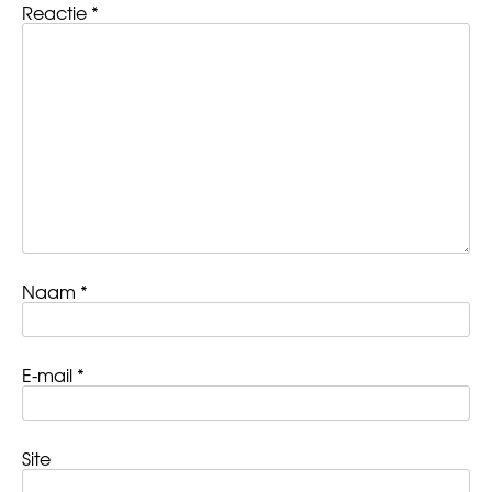
Reactie
*
Naam
*
E-mail
*
Site