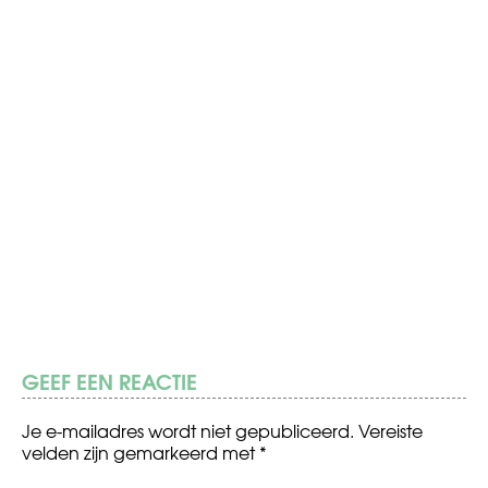
GEEF EEN REACTIE
Je e-mailadres wordt niet gepubliceerd.
Vereiste
velden zijn gemarkeerd met
*