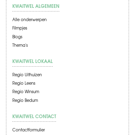
KWAITWEL ALGEMEEN
Alle onderwerpen
Filmpjes
Blogs
Thema's
KWAITWEL LOKAAL
Regio Uithuizen
Regio Leens
Regio Winsum
Regio Bedum
KWAITWEL CONTACT
Contactformulier