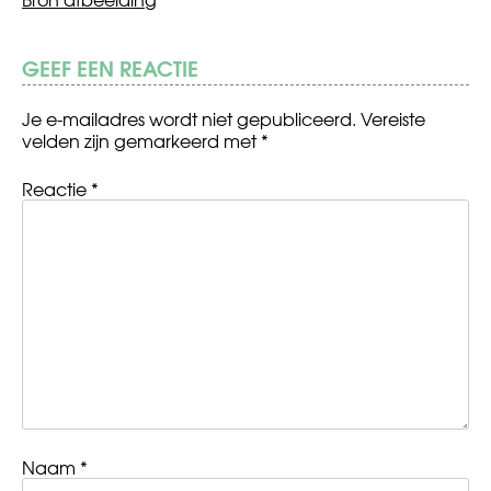
GEEF EEN REACTIE
Je e-mailadres wordt niet gepubliceerd.
Vereiste
velden zijn gemarkeerd met
*
Reactie
*
Naam
*