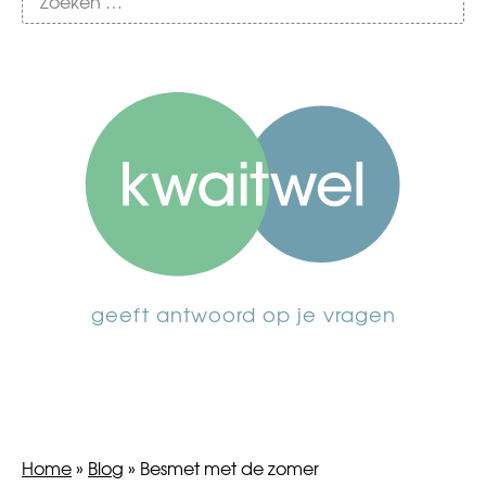
geeft antwoord op je vragen
Home
»
Blog
»
Besmet met de zomer