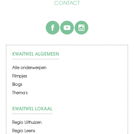
CONTACT
facebook
youtube
instagram
KWAITWEL ALGEMEEN
Alle onderwerpen
Filmpjes
Blogs
Thema's
KWAITWEL LOKAAL
Regio Uithuizen
Regio Leens