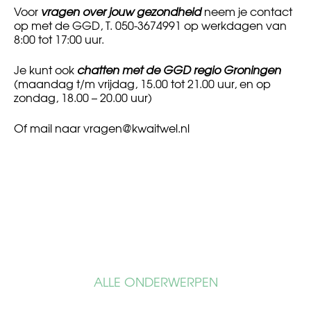
Voor
vragen over jouw gezondheid
neem je contact
op met de GGD, T. 050-3674991 op werkdagen van
8:00 tot 17:00 uur.
Je kunt ook
chatten met de GGD regio Groningen
(maandag t/m vrijdag, 15.00 tot 21.00 uur, en op
zondag, 18.00 – 20.00 uur)
Of mail naar
vragen@kwaitwel.nl
ALLE ONDERWERPEN