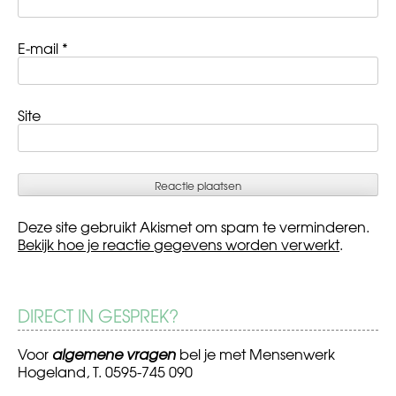
E-mail
*
Site
Deze site gebruikt Akismet om spam te verminderen.
Bekijk hoe je reactie gegevens worden verwerkt
.
DIRECT IN GESPREK?
Voor
algemene vragen
bel je met Mensenwerk
Hogeland, T. 0595-745 090