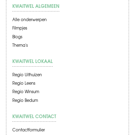
KWAITWEL ALGEMEEN
Alle onderwerpen
Filmpjes
Blogs
Thema's
KWAITWEL LOKAAL
Regio Uithuizen
Regio Leens
Regio Winsum
Regio Bedum
KWAITWEL CONTACT
Contactformulier