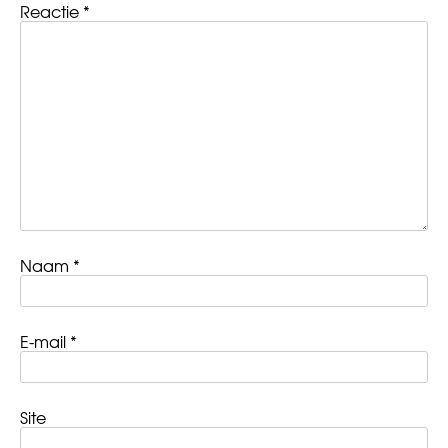
Reactie
*
Naam
*
E-mail
*
Site