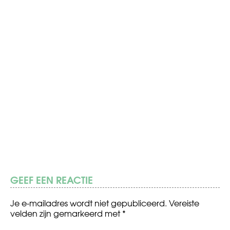
GEEF EEN REACTIE
Je e-mailadres wordt niet gepubliceerd.
Vereiste
velden zijn gemarkeerd met
*