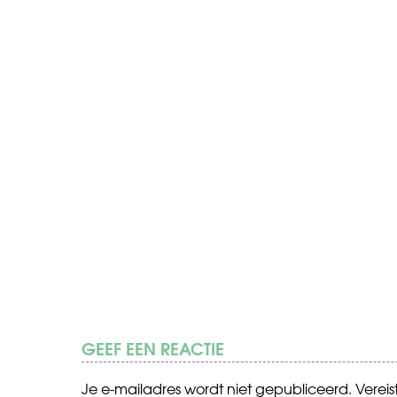
GEEF EEN REACTIE
Je e-mailadres wordt niet gepubliceerd.
Verei