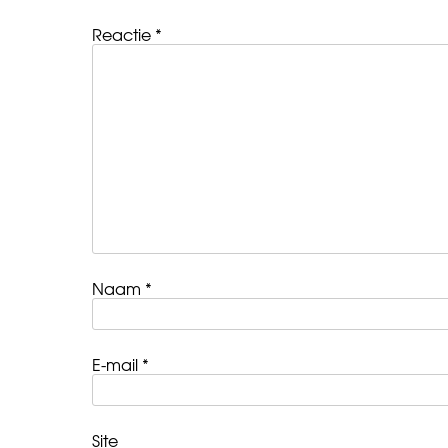
Reactie
*
Naam
*
E-mail
*
Site