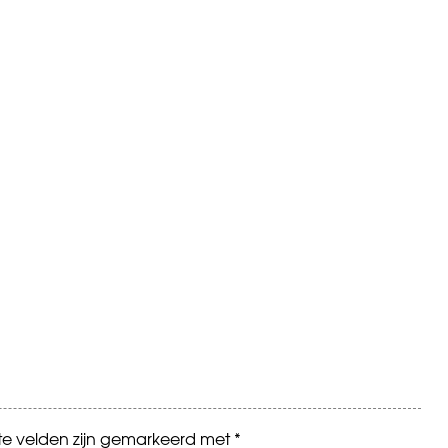
ste velden zijn gemarkeerd met
*