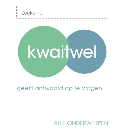
geeft antwoord op je vragen
ALLE ONDERWERPEN