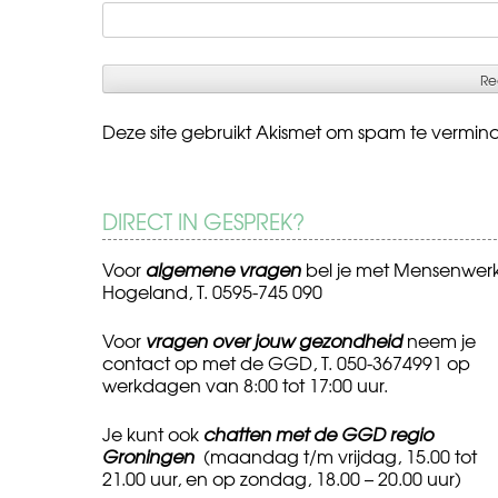
Deze site gebruikt Akismet om spam te vermin
DIRECT IN GESPREK?
Voor
algemene vragen
bel je met Mensenwer
Hogeland, T. 0595-745 090
Voor
vragen over jouw gezondheid
neem je
contact op met de GGD, T. 050-3674991 op
werkdagen van 8:00 tot 17:00 uur.
Je kunt ook
chatten met de GGD regio
Groningen
(maandag t/m vrijdag, 15.00 tot
21.00 uur, en op zondag, 18.00 – 20.00 uur)