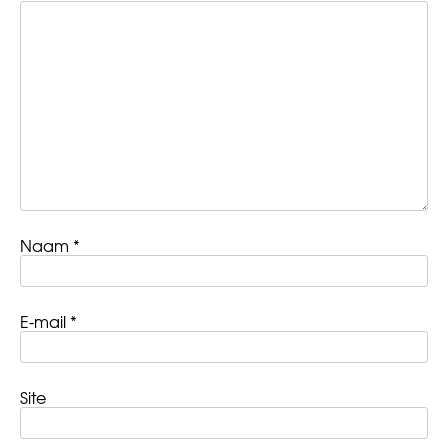
Naam
*
E-mail
*
Site