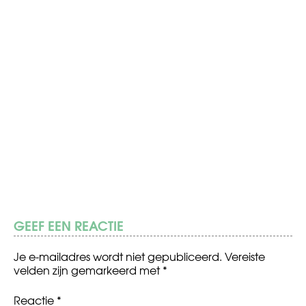
GEEF EEN REACTIE
Je e-mailadres wordt niet gepubliceerd.
Vereiste
velden zijn gemarkeerd met
*
Reactie
*