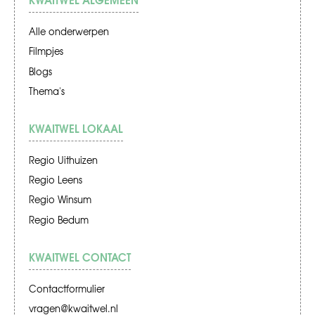
Alle onderwerpen
Filmpjes
Blogs
Thema's
KWAITWEL LOKAAL
Regio Uithuizen
Regio Leens
Regio Winsum
Regio Bedum
KWAITWEL CONTACT
Contactformulier
vragen@kwaitwel.nl