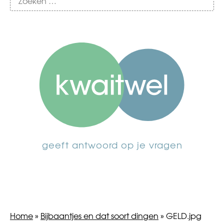
geeft antwoord op je vragen
Home
»
Bijbaantjes en dat soort dingen
»
GELD.jpg