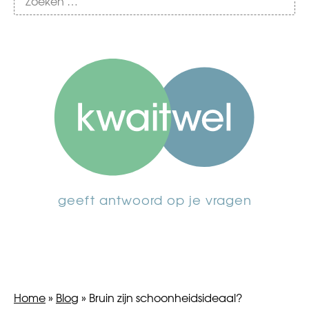
geeft antwoord op je vragen
Home
»
Blog
»
Bruin zijn schoonheidsideaal?