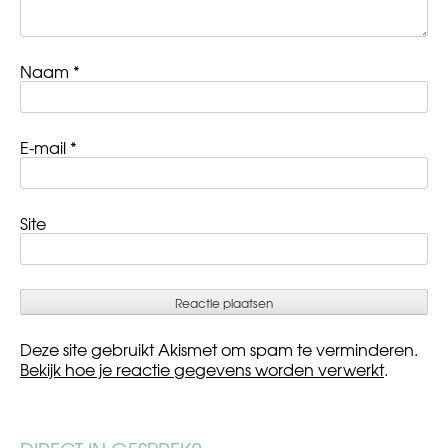
Naam
*
E-mail
*
Site
Deze site gebruikt Akismet om spam te verminderen.
Bekijk hoe je reactie gegevens worden verwerkt
.