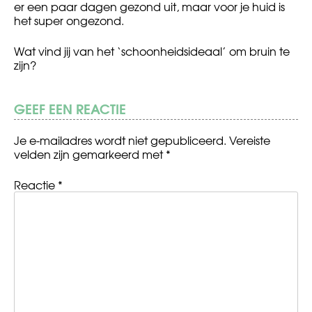
er een paar dagen gezond uit, maar voor je huid is
het super ongezond.
Wat vind jij van het ‘schoonheidsideaal’ om bruin te
zijn?
GEEF EEN REACTIE
Je e-mailadres wordt niet gepubliceerd.
Vereiste
velden zijn gemarkeerd met
*
Reactie
*