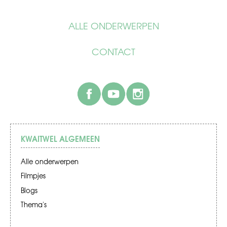
ALLE ONDERWERPEN
CONTACT
facebook
youtube
instagram
KWAITWEL ALGEMEEN
Alle onderwerpen
Filmpjes
Blogs
Thema's