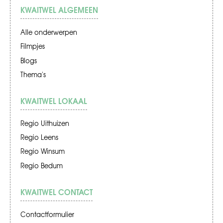
KWAITWEL ALGEMEEN
Alle onderwerpen
Filmpjes
Blogs
Thema's
KWAITWEL LOKAAL
Regio Uithuizen
Regio Leens
Regio Winsum
Regio Bedum
KWAITWEL CONTACT
Contactformulier