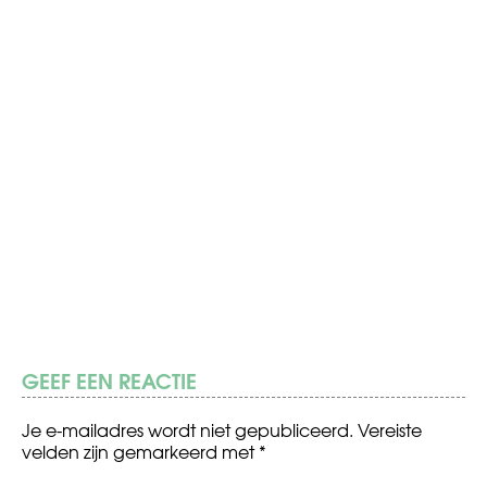
GEEF EEN REACTIE
Je e-mailadres wordt niet gepubliceerd.
Vereiste
velden zijn gemarkeerd met
*