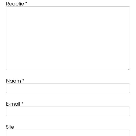
Reactie
*
Naam
*
E-mail
*
Site