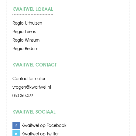
KWAITWEL LOKAAL
Regio Uithuizen
Regio Leens
Regio Winsum
Regio Bedum
KWAITWEL CONTACT
Contactformulier
vragen@kwaitwel.nl
050-3674991
KWAITWEL SOCIAAL
Kwaitwel op Facebook
Kwaitwel op Twitter