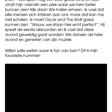
vindt mijn vriendin een plek waar we hem beter
kunnen zien! Kijk daar! We hollen erheen. Ik voel dat
alle mensen zich irriteren aan ons, maar dat kan me
niet schelen. Ik moet Oscar and The Wolf goed
kunnen zien. “Wauw, we staan hier echt perfect”. Hij
speelt de eerste akkoorden en ik voel dat deze
avond geweldig gaat worden! We dansen de hele
avond en genieten van zijn muziek.
Willen jullie weten waar ik fan van ben? Dit is mijn
favoriete nummer!