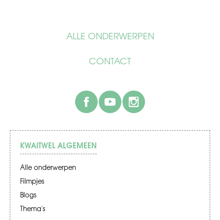
ALLE ONDERWERPEN
CONTACT
facebook
youtube
instagram
KWAITWEL ALGEMEEN
Alle onderwerpen
Filmpjes
Blogs
Thema's