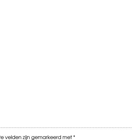
ste velden zijn gemarkeerd met
*