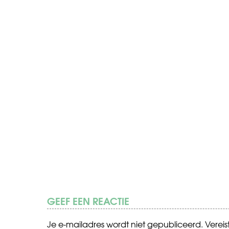
GEEF EEN REACTIE
Je e-mailadres wordt niet gepubliceerd.
Verei