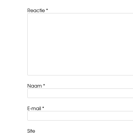
Reactie
*
Naam
*
E-mail
*
Site