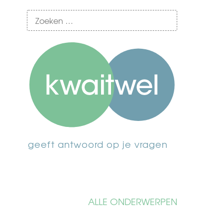
geeft antwoord op je vragen
ALLE ONDERWERPEN