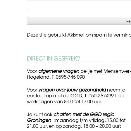
Deze site gebruikt Akismet om spam te vermin
DIRECT IN GESPREK?
Voor
algemene vragen
bel je met Mensenwer
Hogeland, T. 0595-745 090
Voor
vragen over jouw gezondheid
neem je
contact op met de GGD, T. 050-3674991 op
werkdagen van 8:00 tot 17:00 uur.
Je kunt ook
chatten met de GGD regio
Groningen
(maandag t/m vrijdag, 15.00 tot
21.00 uur, en op zondag, 18.00 – 20.00 uur)