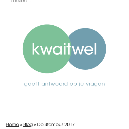
geeft antwoord op je vragen
Home
»
Blog
»
De Stembus 2017