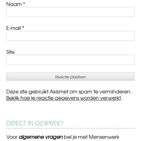
Naam
*
E-mail
*
Site
Deze site gebruikt Akismet om spam te verminderen.
Bekijk hoe je reactie gegevens worden verwerkt
.
DIRECT IN GESPREK?
Voor
algemene vragen
bel je met Mensenwerk