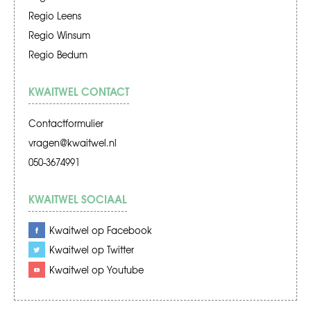
Regio Leens
Regio Winsum
Regio Bedum
KWAITWEL CONTACT
Contactformulier
vragen@kwaitwel.nl
050-3674991
KWAITWEL SOCIAAL
Kwaitwel op Facebook
Kwaitwel op Twitter
Kwaitwel op Youtube