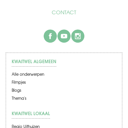
CONTACT
facebook
youtube
instagram
KWAITWEL ALGEMEEN
Alle onderwerpen
Filmpjes
Blogs
Thema's
KWAITWEL LOKAAL
Regio Uithuizen