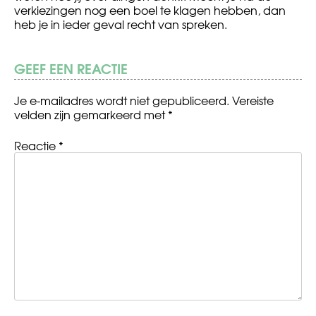
verkiezingen nog een boel te klagen hebben, dan
heb je in ieder geval recht van spreken.
GEEF EEN REACTIE
Je e-mailadres wordt niet gepubliceerd.
Vereiste
velden zijn gemarkeerd met
*
Reactie
*