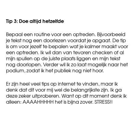
Tip 3: Doe altijd hetzelfde
Bepaal een routine voor een optreden. Bijvoorbeeld
je tekst nog een doorlezen voordat je opgaat. De tip
is om voor jezelf te bepalen wat je kalmer maakt voor
een optreden. Ik wil dan van tevoren checken of al
mijn spullen op de juiste plaats liggen en mijn tekst
nog doorlopen. Verder wil ik zo laat mogelijk naar het
podium, zodat ik het publiek nog niet hoor.
Er zijn heel veel tips op internet te vinden, maar ik
denk dat dit voor mij wel de belangrijkste zijn. Ik ga
deze zeker uitproberen. Want op dit moment denk ik
alleen: AAAAHHHHH het is bijna zover. STRESS!!