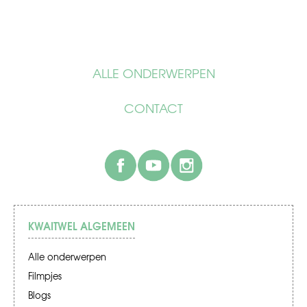
ALLE ONDERWERPEN
CONTACT
facebook
youtube
instagram
KWAITWEL ALGEMEEN
Alle onderwerpen
Filmpjes
Blogs