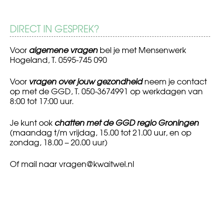
DIRECT IN GESPREK?
Voor
algemene vragen
bel je met Mensenwerk
Hogeland, T. 0595-745 090
Voor
vragen over jouw gezondheid
neem je contact
op met de GGD, T. 050-3674991 op werkdagen van
8:00 tot 17:00 uur.
Je kunt ook
chatten met de GGD regio Groningen
(maandag t/m vrijdag, 15.00 tot 21.00 uur, en op
zondag, 18.00 – 20.00 uur)
Of mail naar
vragen@kwaitwel.nl