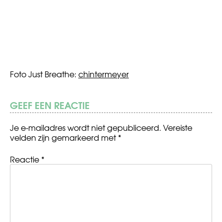
Foto Just Breathe:
chintermeyer
GEEF EEN REACTIE
Je e-mailadres wordt niet gepubliceerd.
Vereiste
velden zijn gemarkeerd met
*
Reactie
*