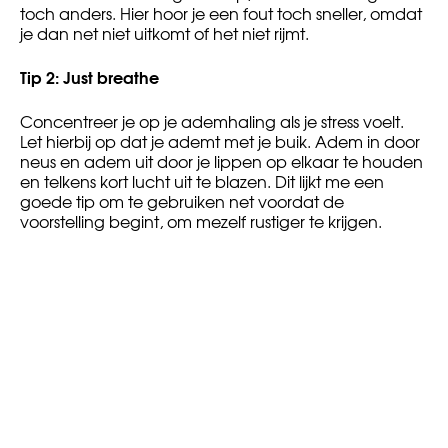
toch anders. Hier hoor je een fout toch sneller, omdat
je dan net niet uitkomt of het niet rijmt.
Tip 2: Just breathe
Concentreer je op je ademhaling als je stress voelt.
Let hierbij op dat je ademt met je buik. Adem in door
neus en adem uit door je lippen op elkaar te houden
en telkens kort lucht uit te blazen. Dit lijkt me een
goede tip om te gebruiken net voordat de
voorstelling begint, om mezelf rustiger te krijgen.