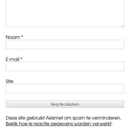
Naam
*
E-mail
*
Site
Deze site gebruikt Akismet om spam te verminderen.
Bekijk hoe je reactie gegevens worden verwerkt
.