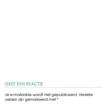
GEEF EEN REACTIE
Je e-mailadres wordt niet gepubliceerd.
Vereiste
velden zijn gemarkeerd met
*