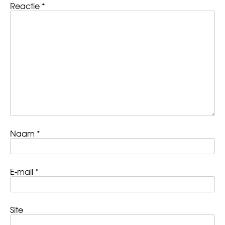
Reactie
*
Naam
*
E-mail
*
Site