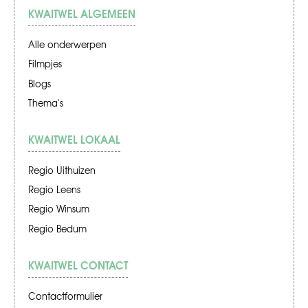
KWAITWEL ALGEMEEN
Alle onderwerpen
Filmpjes
Blogs
Thema's
KWAITWEL LOKAAL
Regio Uithuizen
Regio Leens
Regio Winsum
Regio Bedum
KWAITWEL CONTACT
Contactformulier