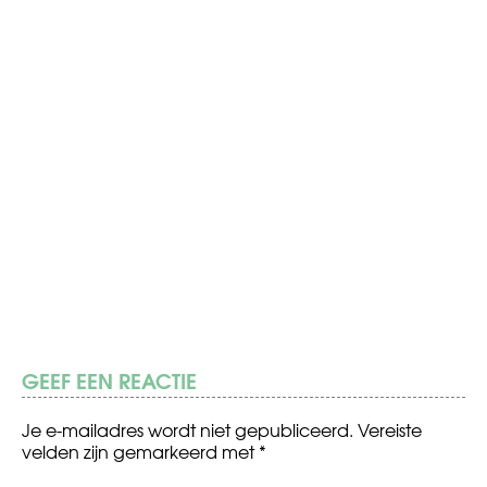
GEEF EEN REACTIE
Je e-mailadres wordt niet gepubliceerd.
Vereiste
velden zijn gemarkeerd met
*