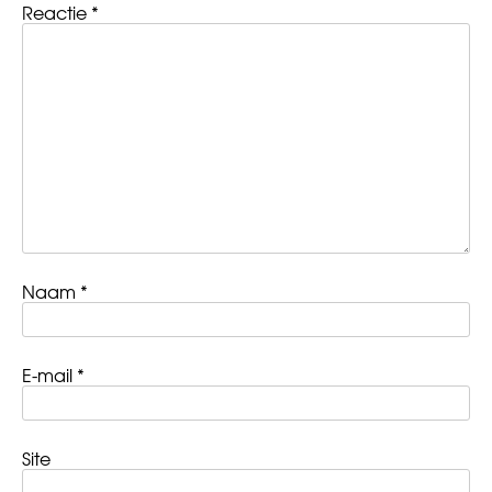
Reactie
*
Naam
*
E-mail
*
Site