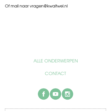
Of mail naar
vragen@kwaitwel.nl
ALLE ONDERWERPEN
CONTACT
facebook
youtube
instagram