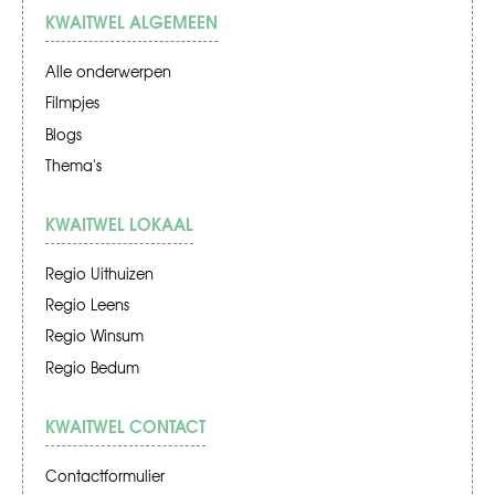
KWAITWEL ALGEMEEN
Alle onderwerpen
Filmpjes
Blogs
Thema's
KWAITWEL LOKAAL
Regio Uithuizen
Regio Leens
Regio Winsum
Regio Bedum
KWAITWEL CONTACT
Contactformulier