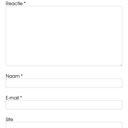
Reactie
*
Naam
*
E-mail
*
Site