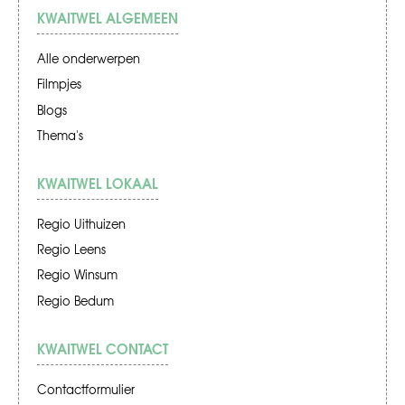
KWAITWEL ALGEMEEN
Alle onderwerpen
Filmpjes
Blogs
Thema's
KWAITWEL LOKAAL
Regio Uithuizen
Regio Leens
Regio Winsum
Regio Bedum
KWAITWEL CONTACT
Contactformulier