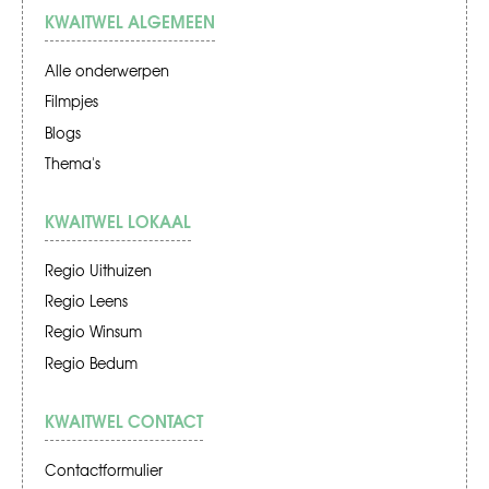
KWAITWEL ALGEMEEN
Alle onderwerpen
Filmpjes
Blogs
Thema's
KWAITWEL LOKAAL
Regio Uithuizen
Regio Leens
Regio Winsum
Regio Bedum
KWAITWEL CONTACT
Contactformulier