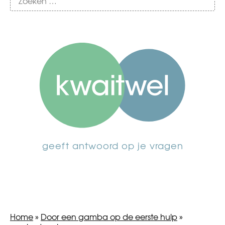
geeft antwoord op je vragen
Home
»
Door een gamba op de eerste hulp
»