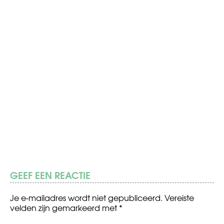
GEEF EEN REACTIE
Je e-mailadres wordt niet gepubliceerd.
Vereiste
velden zijn gemarkeerd met
*