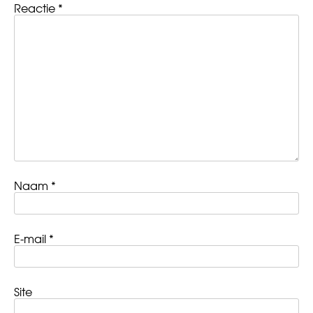
Reactie
*
Naam
*
E-mail
*
Site