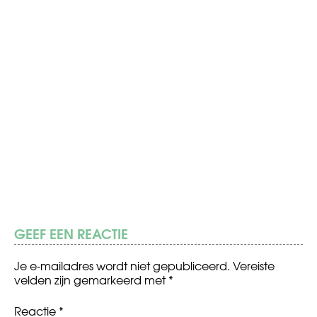
GEEF EEN REACTIE
Je e-mailadres wordt niet gepubliceerd.
Vereiste
velden zijn gemarkeerd met
*
Reactie
*