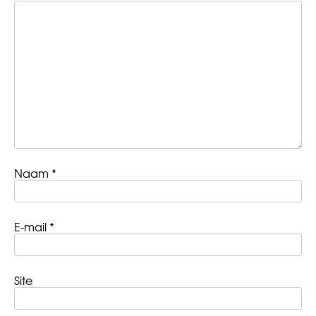
Naam
*
E-mail
*
Site