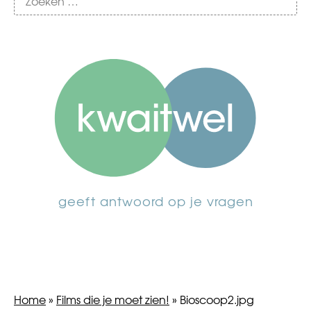
geeft antwoord op je vragen
Home
»
Films die je moet zien!
»
Bioscoop2.jpg