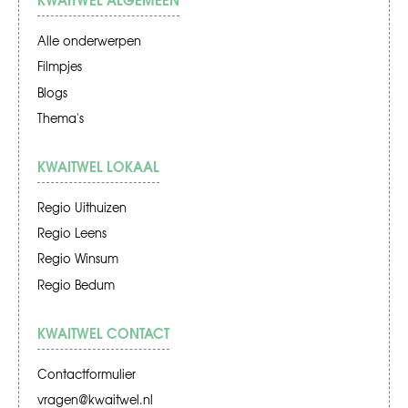
Alle onderwerpen
Filmpjes
Blogs
Thema's
KWAITWEL LOKAAL
Regio Uithuizen
Regio Leens
Regio Winsum
Regio Bedum
KWAITWEL CONTACT
Contactformulier
vragen@kwaitwel.nl