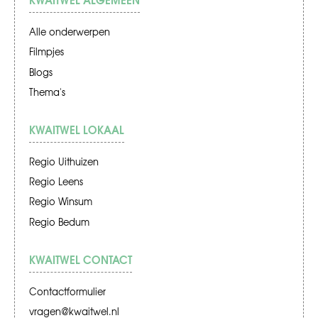
Alle onderwerpen
Filmpjes
Blogs
Thema's
KWAITWEL LOKAAL
Regio Uithuizen
Regio Leens
Regio Winsum
Regio Bedum
KWAITWEL CONTACT
Contactformulier
vragen@kwaitwel.nl