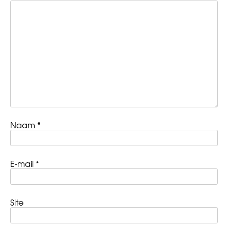
Naam
*
E-mail
*
Site