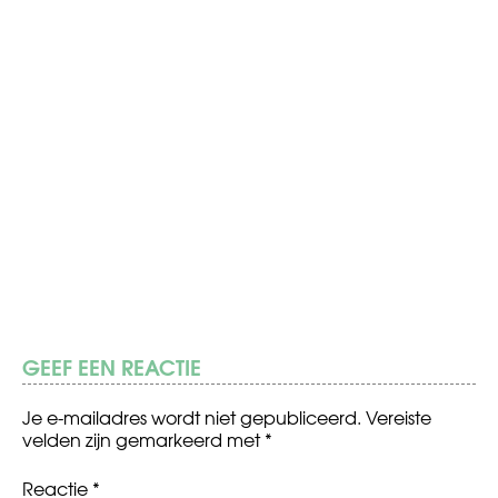
GEEF EEN REACTIE
Je e-mailadres wordt niet gepubliceerd.
Vereiste
velden zijn gemarkeerd met
*
Reactie
*