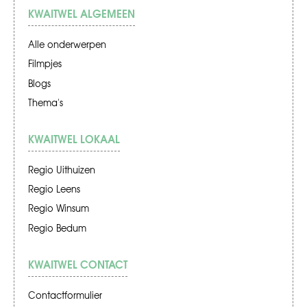
KWAITWEL ALGEMEEN
Alle onderwerpen
Filmpjes
Blogs
Thema's
KWAITWEL LOKAAL
Regio Uithuizen
Regio Leens
Regio Winsum
Regio Bedum
KWAITWEL CONTACT
Contactformulier