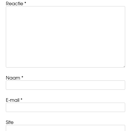
Reactie
*
Naam
*
E-mail
*
Site