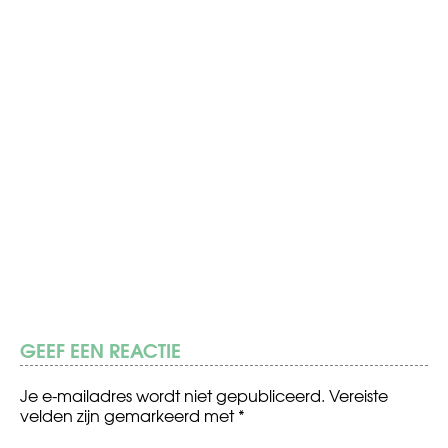
GEEF EEN REACTIE
Je e-mailadres wordt niet gepubliceerd.
Vereiste
velden zijn gemarkeerd met
*