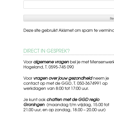
Deze site gebruikt Akismet om spam te vermin
DIRECT IN GESPREK?
Voor
algemene vragen
bel je met Mensenwer
Hogeland, T. 0595-745 090
Voor
vragen over jouw gezondheid
neem je
contact op met de GGD, T. 050-3674991 op
werkdagen van 8:00 tot 17:00 uur.
Je kunt ook
chatten met de GGD regio
Groningen
(maandag t/m vrijdag, 15.00 tot
21.00 uur, en op zondag, 18.00 – 20.00 uur)