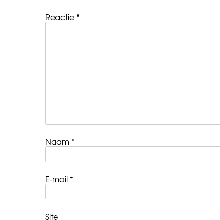
Reactie
*
Naam
*
E-mail
*
Site