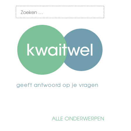
geeft antwoord op je vragen
ALLE ONDERWERPEN