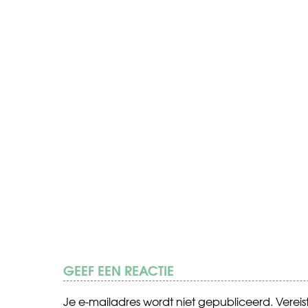
GEEF EEN REACTIE
Je e-mailadres wordt niet gepubliceerd.
Verei