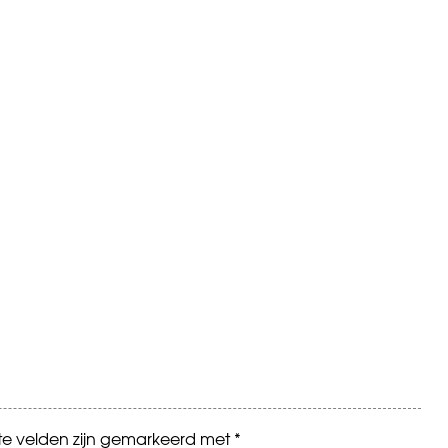
ste velden zijn gemarkeerd met
*