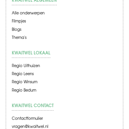
Alle onderwerpen
Filmpjes
Blogs
Thema's
KWAITWEL LOKAAL
Regio Uithuizen
Regio Leens
Regio Winsum
Regio Bedum
KWAITWEL CONTACT
Contactformulier
vragen@kwaitwel.nl