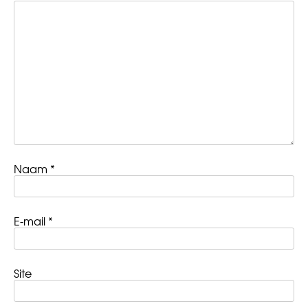
Naam
*
E-mail
*
Site