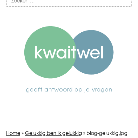
geeft antwoord op je vragen
Home
»
Gelukkig ben ik gelukkig
»
blog-gelukkig.jpg