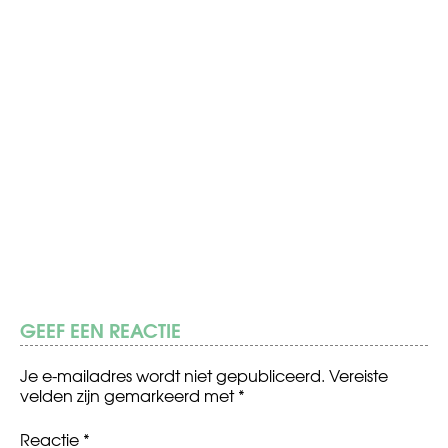
GEEF EEN REACTIE
Je e-mailadres wordt niet gepubliceerd.
Vereiste
velden zijn gemarkeerd met
*
Reactie
*