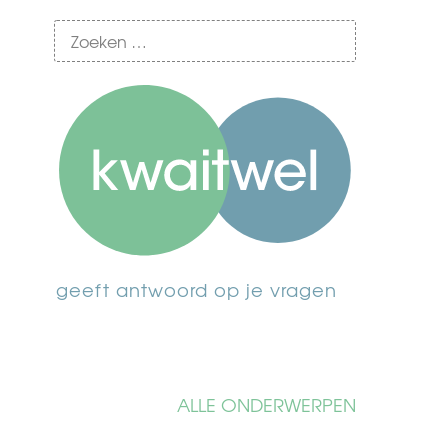
geeft antwoord op je vragen
ALLE ONDERWERPEN