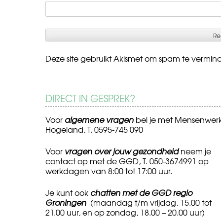
Deze site gebruikt Akismet om spam te vermin
DIRECT IN GESPREK?
Voor
algemene vragen
bel je met Mensenwer
Hogeland, T. 0595-745 090
Voor
vragen over jouw gezondheid
neem je
contact op met de GGD, T. 050-3674991 op
werkdagen van 8:00 tot 17:00 uur.
Je kunt ook
chatten met de GGD regio
Groningen
(maandag t/m vrijdag, 15.00 tot
21.00 uur, en op zondag, 18.00 – 20.00 uur)