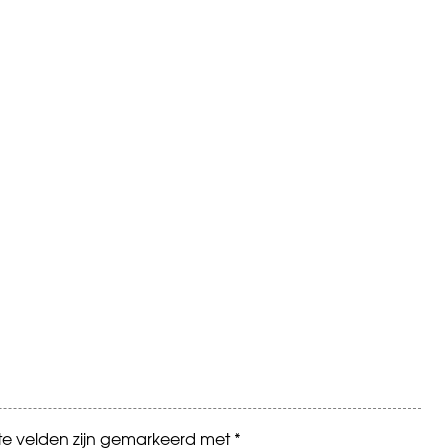
ste velden zijn gemarkeerd met
*