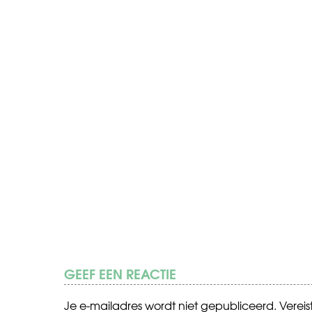
GEEF EEN REACTIE
Je e-mailadres wordt niet gepubliceerd.
Verei