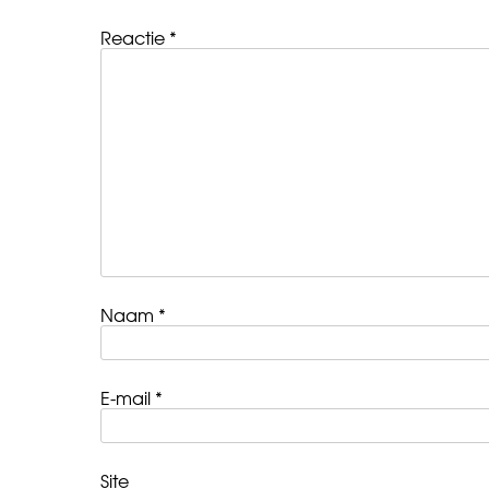
Reactie
*
Naam
*
E-mail
*
Site