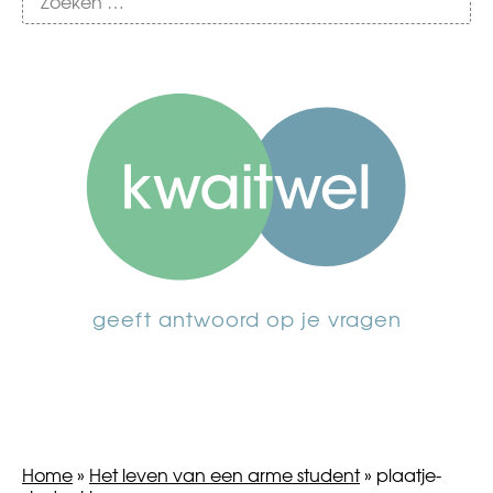
geeft antwoord op je vragen
Home
»
Het leven van een arme student
»
plaatje-