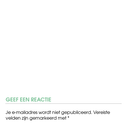
GEEF EEN REACTIE
Je e-mailadres wordt niet gepubliceerd.
Vereiste
velden zijn gemarkeerd met
*