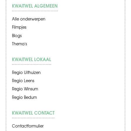
KWAITWEL ALGEMEEN
Alle onderwerpen
Filmpjes
Blogs
Thema's
KWAITWEL LOKAAL
Regio Uithuizen
Regio Leens
Regio Winsum
Regio Bedum
KWAITWEL CONTACT
Contactformulier