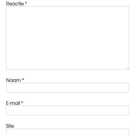
Reactie
*
Naam
*
E-mail
*
Site