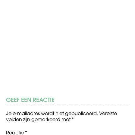
GEEF EEN REACTIE
Je e-mailadres wordt niet gepubliceerd.
Vereiste
velden zijn gemarkeerd met
*
Reactie
*