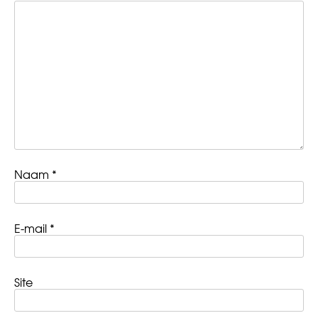
Naam
*
E-mail
*
Site