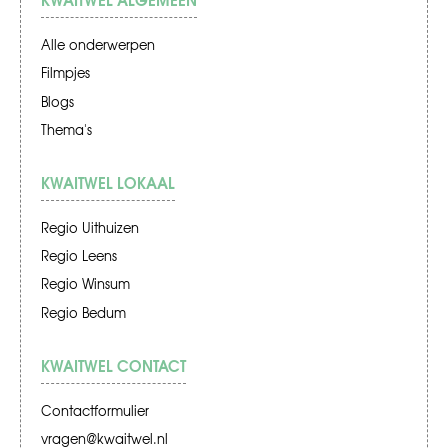
Alle onderwerpen
Filmpjes
Blogs
Thema's
KWAITWEL LOKAAL
Regio Uithuizen
Regio Leens
Regio Winsum
Regio Bedum
KWAITWEL CONTACT
Contactformulier
vragen@kwaitwel.nl