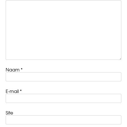
Naam
*
E-mail
*
Site