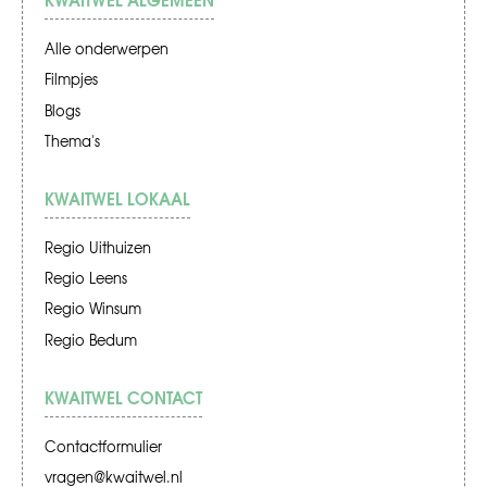
Alle onderwerpen
Filmpjes
Blogs
Thema's
KWAITWEL LOKAAL
Regio Uithuizen
Regio Leens
Regio Winsum
Regio Bedum
KWAITWEL CONTACT
Contactformulier
vragen@kwaitwel.nl