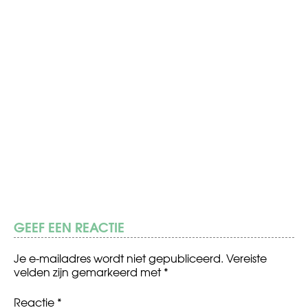
GEEF EEN REACTIE
Je e-mailadres wordt niet gepubliceerd.
Vereiste
velden zijn gemarkeerd met
*
Reactie
*