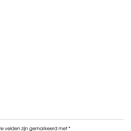
ste velden zijn gemarkeerd met
*