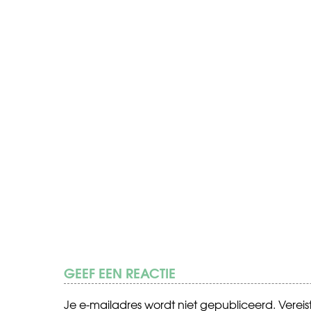
GEEF EEN REACTIE
Je e-mailadres wordt niet gepubliceerd.
Verei