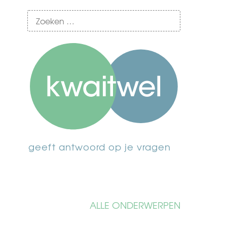
geeft antwoord op je vragen
ALLE ONDERWERPEN