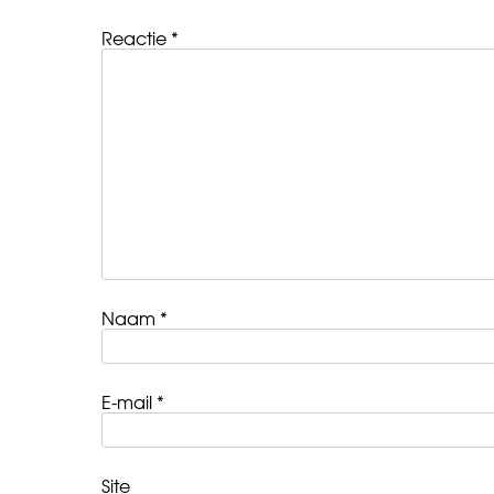
Reactie
*
Naam
*
E-mail
*
Site