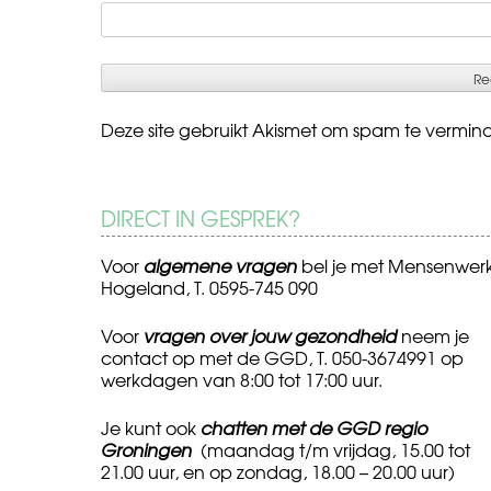
Deze site gebruikt Akismet om spam te vermin
DIRECT IN GESPREK?
Voor
algemene vragen
bel je met Mensenwer
Hogeland, T. 0595-745 090
Voor
vragen over jouw gezondheid
neem je
contact op met de GGD, T. 050-3674991 op
werkdagen van 8:00 tot 17:00 uur.
Je kunt ook
chatten met de GGD regio
Groningen
(maandag t/m vrijdag, 15.00 tot
21.00 uur, en op zondag, 18.00 – 20.00 uur)