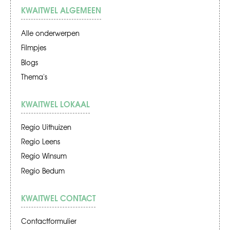
KWAITWEL ALGEMEEN
Alle onderwerpen
Filmpjes
Blogs
Thema's
KWAITWEL LOKAAL
Regio Uithuizen
Regio Leens
Regio Winsum
Regio Bedum
KWAITWEL CONTACT
Contactformulier