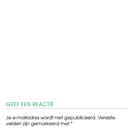
GEEF EEN REACTIE
Je e-mailadres wordt niet gepubliceerd.
Vereiste
velden zijn gemarkeerd met
*