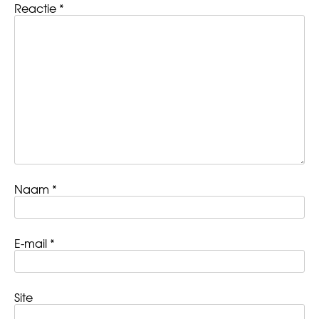
Reactie
*
Naam
*
E-mail
*
Site