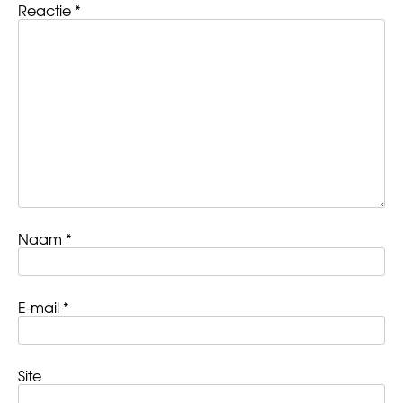
Reactie
*
Naam
*
E-mail
*
Site