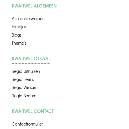
KWAITWEL ALGEMEEN
Alle onderwerpen
Filmpjes
Blogs
Thema's
KWAITWEL LOKAAL
Regio Uithuizen
Regio Leens
Regio Winsum
Regio Bedum
KWAITWEL CONTACT
Contactformulier