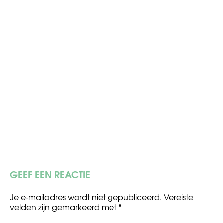
GEEF EEN REACTIE
Je e-mailadres wordt niet gepubliceerd.
Vereiste
velden zijn gemarkeerd met
*