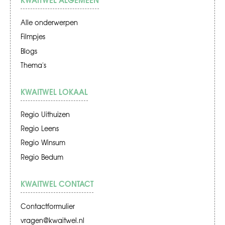
Alle onderwerpen
Filmpjes
Blogs
Thema's
KWAITWEL LOKAAL
Regio Uithuizen
Regio Leens
Regio Winsum
Regio Bedum
KWAITWEL CONTACT
Contactformulier
vragen@kwaitwel.nl