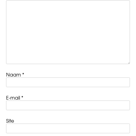
Naam
*
E-mail
*
Site