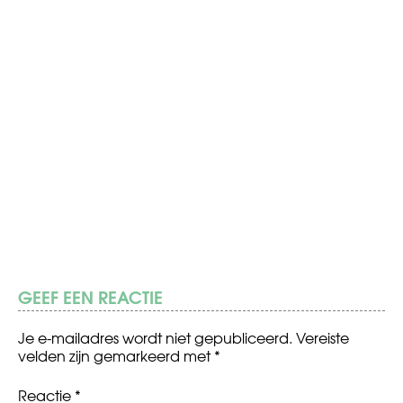
GEEF EEN REACTIE
Je e-mailadres wordt niet gepubliceerd.
Vereiste
velden zijn gemarkeerd met
*
Reactie
*