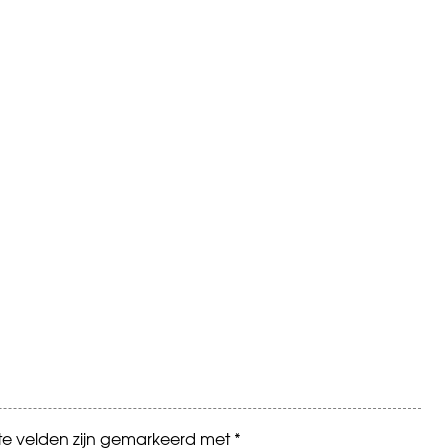
ste velden zijn gemarkeerd met
*