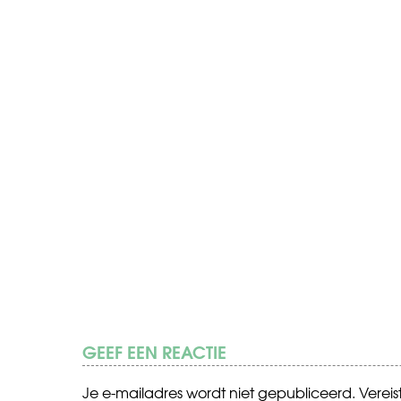
GEEF EEN REACTIE
Je e-mailadres wordt niet gepubliceerd.
Verei