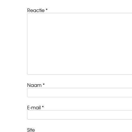
Reactie
*
Naam
*
E-mail
*
Site