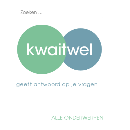
geeft antwoord op je vragen
ALLE ONDERWERPEN