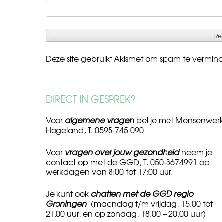
Deze site gebruikt Akismet om spam te vermin
DIRECT IN GESPREK?
Voor
algemene vragen
bel je met Mensenwer
Hogeland, T. 0595-745 090
Voor
vragen over jouw gezondheid
neem je
contact op met de GGD, T. 050-3674991 op
werkdagen van 8:00 tot 17:00 uur.
Je kunt ook
chatten met de GGD regio
Groningen
(maandag t/m vrijdag, 15.00 tot
21.00 uur, en op zondag, 18.00 – 20.00 uur)