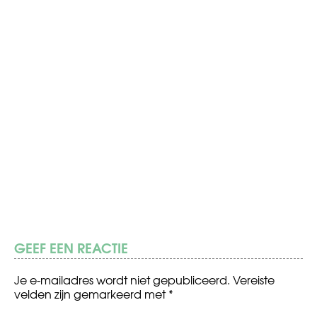
GEEF EEN REACTIE
Je e-mailadres wordt niet gepubliceerd.
Vereiste
velden zijn gemarkeerd met
*