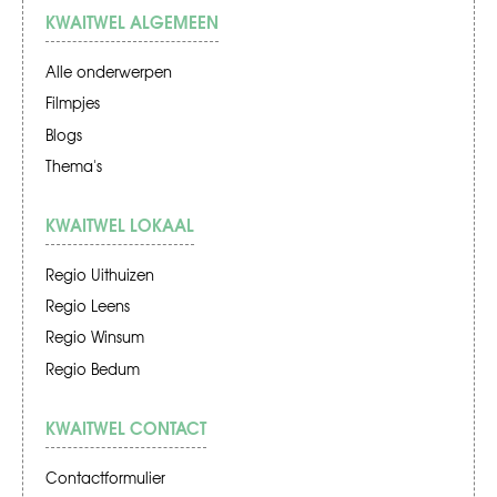
KWAITWEL ALGEMEEN
Alle onderwerpen
Filmpjes
Blogs
Thema's
KWAITWEL LOKAAL
Regio Uithuizen
Regio Leens
Regio Winsum
Regio Bedum
KWAITWEL CONTACT
Contactformulier