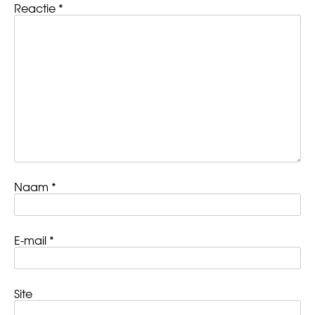
Reactie
*
Naam
*
E-mail
*
Site