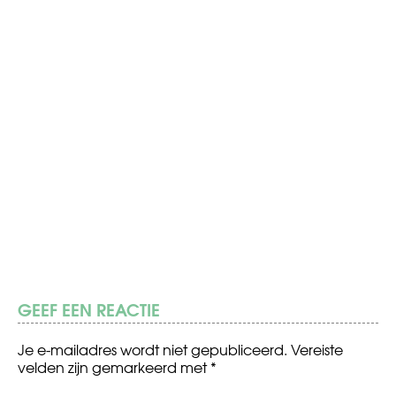
GEEF EEN REACTIE
Je e-mailadres wordt niet gepubliceerd.
Vereiste
velden zijn gemarkeerd met
*