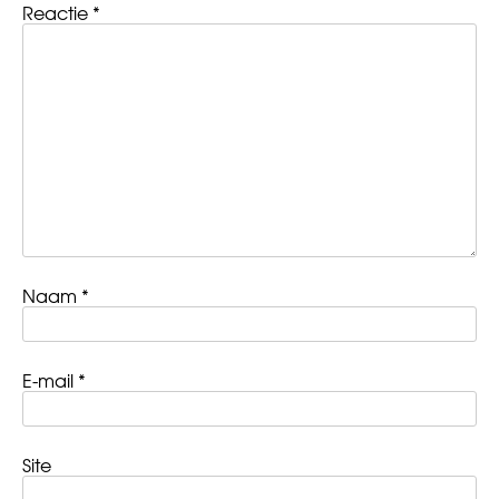
Reactie
*
Naam
*
E-mail
*
Site