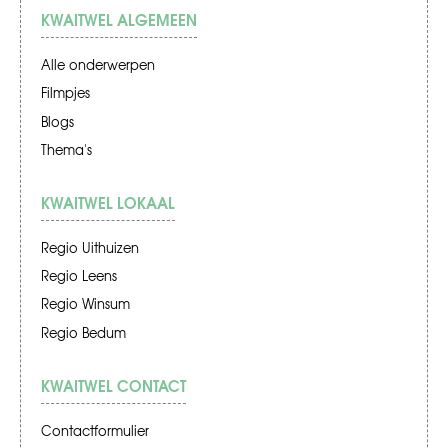
KWAITWEL ALGEMEEN
Alle onderwerpen
Filmpjes
Blogs
Thema's
KWAITWEL LOKAAL
Regio Uithuizen
Regio Leens
Regio Winsum
Regio Bedum
KWAITWEL CONTACT
Contactformulier