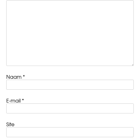
Naam
*
E-mail
*
Site