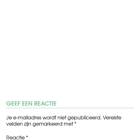
GEEF EEN REACTIE
Je e-mailadres wordt niet gepubliceerd.
Vereiste
velden zijn gemarkeerd met
*
Reactie
*