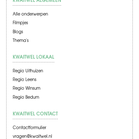
Alle onderwerpen
Filmpjes
Blogs
Thema's
KWAITWEL LOKAAL
Regio Uithuizen
Regio Leens
Regio Winsum
Regio Bedum
KWAITWEL CONTACT
Contactformulier
vragen@kwaitwel.nl