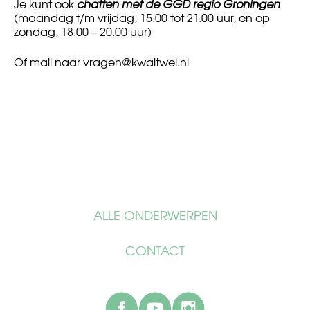
Je kunt ook
chatten met de GGD regio Groningen
(maandag t/m vrijdag, 15.00 tot 21.00 uur, en op
zondag, 18.00 – 20.00 uur)
Of mail naar
vragen@kwaitwel.nl
ALLE ONDERWERPEN
CONTACT
facebook
youtube
instagram