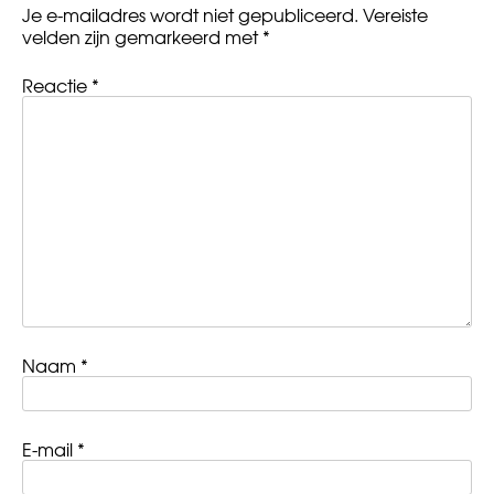
Je e-mailadres wordt niet gepubliceerd.
Vereiste
velden zijn gemarkeerd met
*
Reactie
*
Naam
*
E-mail
*