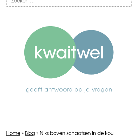
geeft antwoord op je vragen
Home
»
Blog
»
Niks boven schaatsen in de kou