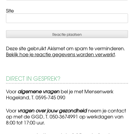
Site
Deze site gebruikt Akismet om spam te verminderen.
Bekijk hoe je reactie gegevens worden verwerkt
.
DIRECT IN GESPREK?
Voor
algemene vragen
bel je met Mensenwerk
Hogeland, T. 0595-745 090
Voor
vragen over jouw gezondheid
neem je contact
op met de GGD, T. 050-3674991 op werkdagen van
8:00 tot 17:00 uur.