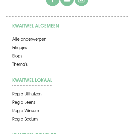
KWAITWEL ALGEMEEN
Alle onderwerpen
Filmpjes
Blogs
Thema's
KWAITWEL LOKAAL
Regio Uithuizen
Regio Leens
Regio Winsum
Regio Bedum