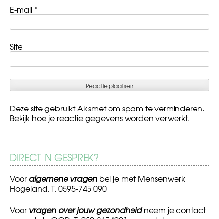
E-mail
*
Site
Deze site gebruikt Akismet om spam te verminderen.
Bekijk hoe je reactie gegevens worden verwerkt
.
DIRECT IN GESPREK?
Voor
algemene vragen
bel je met Mensenwerk
Hogeland, T. 0595-745 090
Voor
vragen over jouw gezondheid
neem je contact