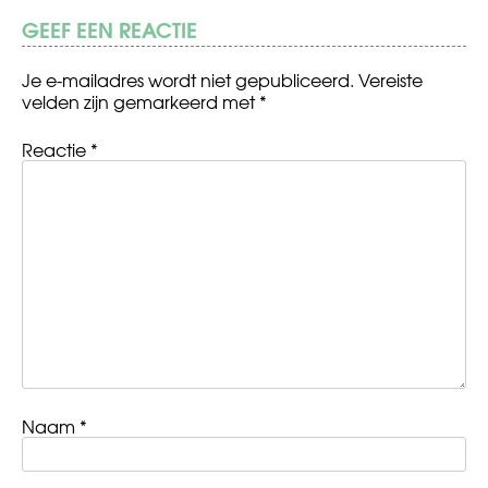
GEEF EEN REACTIE
Je e-mailadres wordt niet gepubliceerd.
Vereiste
velden zijn gemarkeerd met
*
Reactie
*
Naam
*