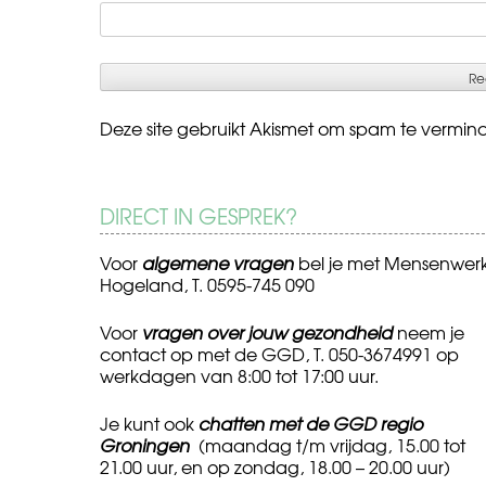
Deze site gebruikt Akismet om spam te vermin
DIRECT IN GESPREK?
Voor
algemene vragen
bel je met Mensenwer
Hogeland, T. 0595-745 090
Voor
vragen over jouw gezondheid
neem je
contact op met de GGD, T. 050-3674991 op
werkdagen van 8:00 tot 17:00 uur.
Je kunt ook
chatten met de GGD regio
Groningen
(maandag t/m vrijdag, 15.00 tot
21.00 uur, en op zondag, 18.00 – 20.00 uur)