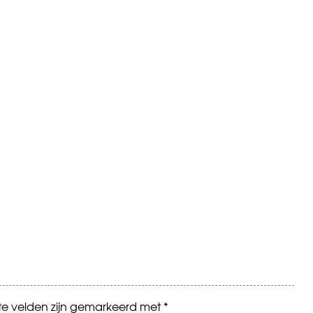
ste velden zijn gemarkeerd met
*