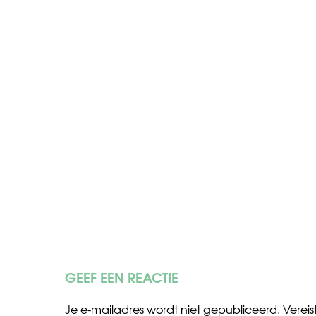
GEEF EEN REACTIE
Je e-mailadres wordt niet gepubliceerd.
Verei