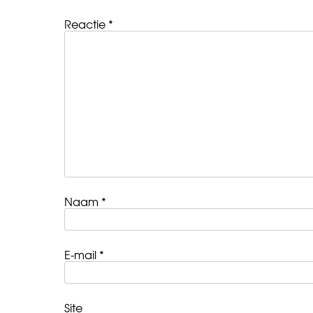
Reactie
*
Naam
*
E-mail
*
Site