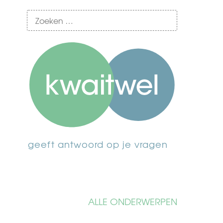
geeft antwoord op je vragen
ALLE ONDERWERPEN