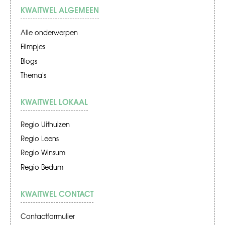
KWAITWEL ALGEMEEN
Alle onderwerpen
Filmpjes
Blogs
Thema's
KWAITWEL LOKAAL
Regio Uithuizen
Regio Leens
Regio Winsum
Regio Bedum
KWAITWEL CONTACT
Contactformulier