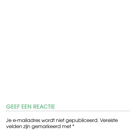
GEEF EEN REACTIE
Je e-mailadres wordt niet gepubliceerd.
Vereiste
velden zijn gemarkeerd met
*