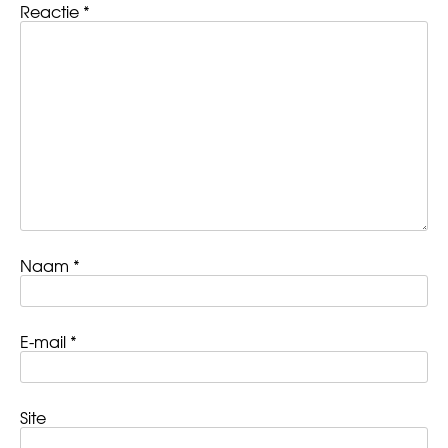
Reactie
*
Naam
*
E-mail
*
Site