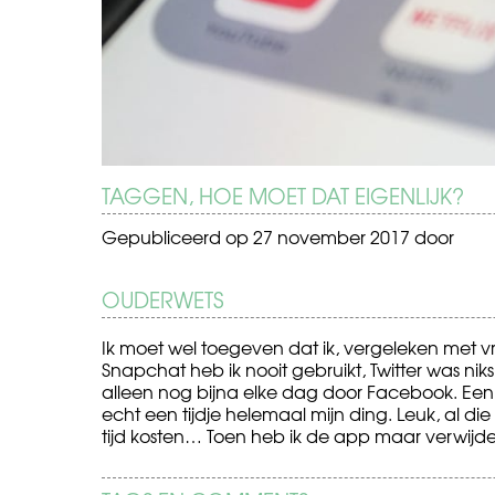
TAGGEN, HOE MOET DAT EIGENLIJK?
Gepubliceerd op
27 november 2017
door
OUDERWETS
Ik moet wel toegeven dat ik, vergeleken met 
Snapchat heb ik nooit gebruikt, Twitter was niks
alleen nog bijna elke dag door Facebook. Een 
echt een tijdje helemaal mijn ding. Leuk, al die 
tijd kosten… Toen heb ik de app maar verwijde