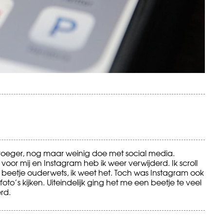
vroeger, nog maar weinig doe met social media.
 voor mij en Instagram heb ik weer verwijderd. Ik scroll
beetje ouderwets, ik weet het. Toch was Instagram ook
foto’s kijken. Uiteindelijk ging het me een beetje te veel
rd.