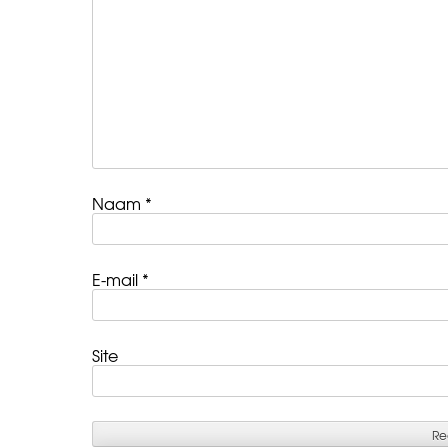
Naam
*
E-mail
*
Site