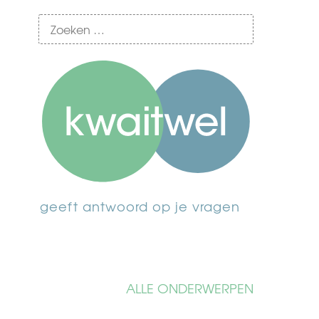
geeft antwoord op je vragen
ALLE ONDERWERPEN